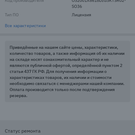
Код производителя
OS2001X8618DIGSKTSR02-
SO36
Тип ПО
Лицензия
Все характеристики
Приведённые на нашем сайте цены, характеристики,
количество товаров, а также информация об их наличии
на складе носят ознакомительный характер и не
являются публичной офертой, определённой пунктом 2
статьи 437 ГК РФ. Для получения информации о
характеристиках товаров, их наличии и стоимости
необходимо связаться с менеджерами нашей компании.
Оплата производится только после подтверждения
резерва.
Статус ремонта