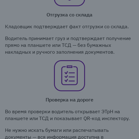
Отгрузка со склада
Кладовщик подтверждает факт отгрузки со склада.
Водитель принимает груз и подтверждает получение
прямо на планшете или ТСД — без бумажных
накладных и ручного заполнения документов.
Проверка на дороге
Во время проверки водитель открывает ЭТрН на
планшете или ТСД и показывает QR-код инспектору.
Не нужно искать бумаги или распечатывать
документы — вся информация доступна в