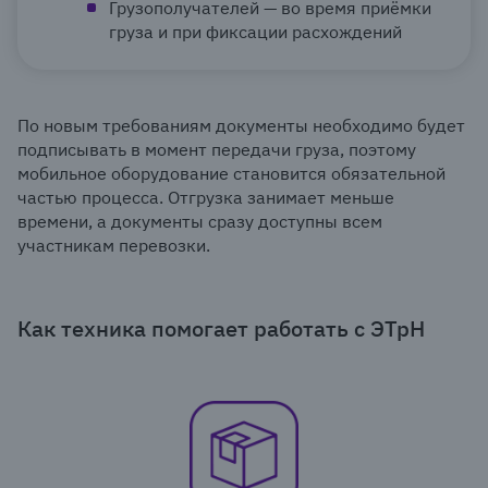
Грузополучателей — во время приёмки
груза и при фиксации расхождений
По новым требованиям документы необходимо будет
подписывать в момент передачи груза, поэтому
мобильное оборудование становится обязательной
частью процесса. Отгрузка занимает меньше
времени, а документы сразу доступны всем
участникам перевозки.
Как техника помогает работать с ЭТрН