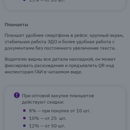
Планшеты
Планшет удобнее смартфона в рейсе: крупный экран,
стабильная работа ЭДО и более удобная работа с
документами без постоянного увеличения текста.
Водителю видны все детали накладной, он может
фиксировать расхождения и предъявлять QR-код
инспекторам ГАИ в читаемом виде.
При оптовой закупке планшетов
действуют скидки:
8% — при покупке от 10 шт.
10% — от 25 шт.
12% — от 50 шт.