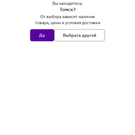
Вы находитесь:
Томск?
От выбора зависят наличие
товара, цены и условия доставки
Да
Выбрать другой