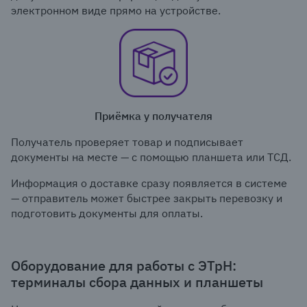
электронном виде прямо на устройстве.
Приёмка у получателя
Получатель проверяет товар и подписывает
документы на месте — с помощью планшета или ТСД.
Информация о доставке сразу появляется в системе
— отправитель может быстрее закрыть перевозку и
подготовить документы для оплаты.
Оборудование для работы с ЭТрН:
терминалы сбора данных и планшеты