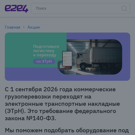
Главная
Акции
С 1 сентября 2026 года коммерческие
грузоперевозки переходят на
электронные транспортные накладные
(ЭТрН). Это требование федерального
закона №140-ФЗ.
Мы поможем подобрать оборудование под