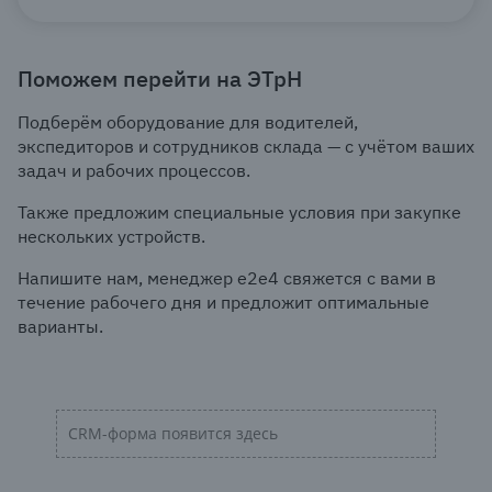
Поможем перейти на ЭТрН
Подберём оборудование для водителей,
экспедиторов и сотрудников склада — с учётом ваших
задач и рабочих процессов.
Также предложим специальные условия при закупке
нескольких устройств.
Напишите нам, менеджер e2e4 свяжется с вами в
течение рабочего дня и предложит оптимальные
варианты.