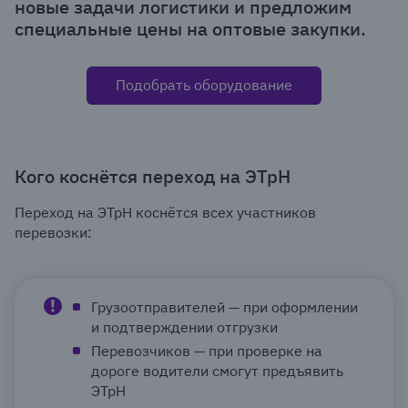
новые задачи логистики и предложим
специальные цены на оптовые закупки.
Подобрать оборудование
Кого коснётся переход на ЭТрН
Переход на ЭТрН коснётся всех участников
перевозки:
Грузоотправителей — при оформлении
и подтверждении отгрузки
Перевозчиков — при проверке на
дороге водители смогут предъявить
ЭТрН