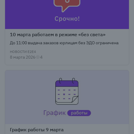
10 марта работаем в режиме «без света»
До 11:00 выдача заказов юрлицам без ЭДО ограничена
НОВОСТИ Е2Е4
8 марта 2026
4
График работы 9 марта