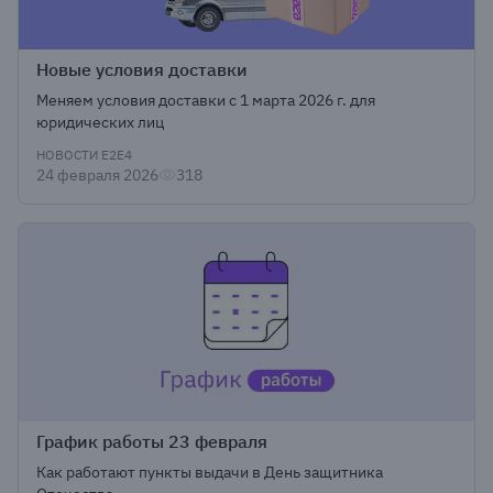
Новые условия доставки
Меняем условия доставки с 1 марта 2026 г. для
юридических лиц
НОВОСТИ Е2Е4
24 февраля 2026
318
График работы 23 февраля
Как работают пункты выдачи в День защитника