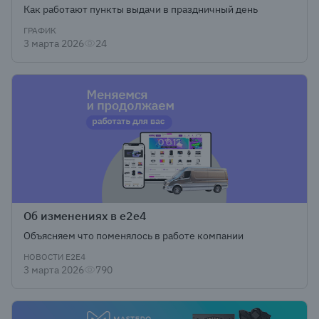
Как работают пункты выдачи в праздничный день
ГРАФИК
3 марта 2026
24
Об изменениях в e2e4
Объясняем что поменялось в работе компании
НОВОСТИ Е2Е4
3 марта 2026
790