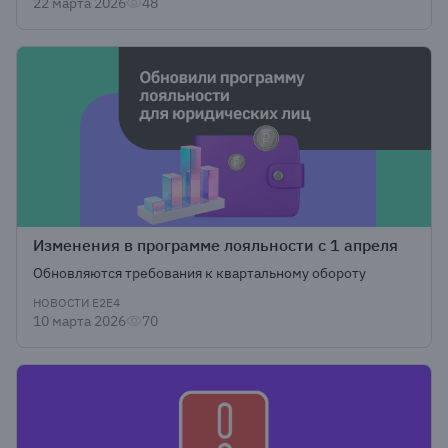
22 марта 2026
48
Изменения в программе лояльности с 1 апреля
Обновляются требования к квартальному обороту
НОВОСТИ Е2Е4
10 марта 2026
70