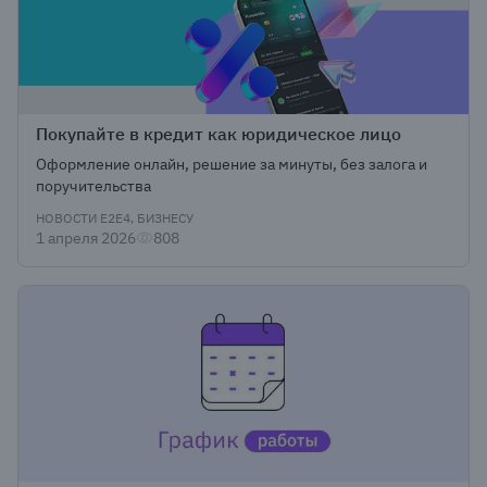
Покупайте в кредит как юридическое лицо
Оформление онлайн, решение за минуты, без залога и
поручительства
НОВОСТИ Е2Е4, БИЗНЕСУ
1 апреля 2026
808