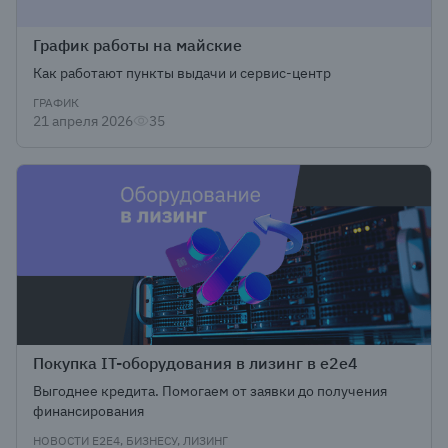
График работы на майские
Как работают пункты выдачи и сервис-центр
ГРАФИК
21 апреля 2026
35
Покупка IT-оборудования в лизинг в e2e4
Выгоднее кредита. Помогаем от заявки до получения
финансирования
НОВОСТИ Е2Е4, БИЗНЕСУ, ЛИЗИНГ