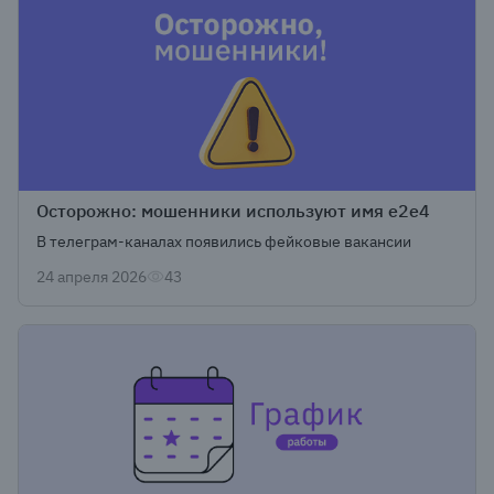
Осторожно: мошенники используют имя e2e4
В телеграм-каналах появились фейковые вакансии
24 апреля 2026
43