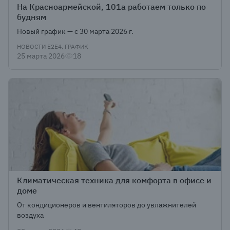
На Красноармейской, 101а работаем только по
будням
Новый график — с 30 марта 2026 г.
НОВОСТИ Е2Е4, ГРАФИК
25 марта 2026
18
Климатическая техника для комфорта в офисе и
доме
От кондиционеров и вентиляторов до увлажнителей
воздуха