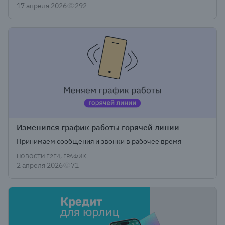
17 апреля 2026
292
Изменился график работы горячей линии
Принимаем сообщения и звонки в рабочее время
НОВОСТИ Е2Е4, ГРАФИК
2 апреля 2026
71