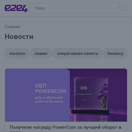
Главная
Новости
mastero
лизинг
оперативная память
бизнесу
Получили награду PowerCom за лучший оборот в