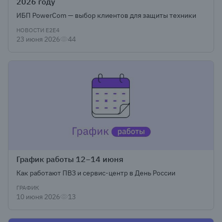
2026 году
ИБП PowerCom — выбор клиентов для защиты техники
НОВОСТИ Е2Е4
23 июня 2026
44
График работы 12−14 июня
Как работают ПВЗ и сервис-центр в День России
ГРАФИК
10 июня 2026
13