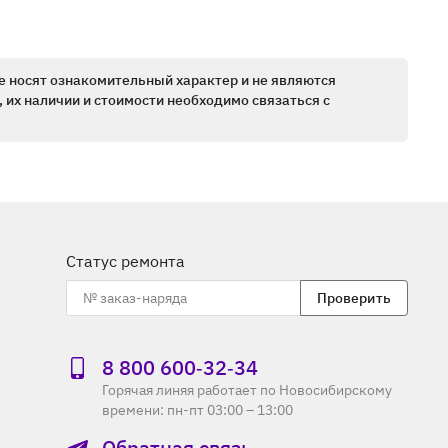
е носят ознакомительный характер и не являются
 их наличии и стоимости необходимо связаться с
Статус ремонта
Проверить
8 800 600‑32‑34
Горячая линяя работает по Новосибирскому
времени: пн-пт 03:00 – 13:00
Обратная связь